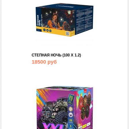
СТЕПНАЯ НОЧЬ (100 Х 1.2)
18500 руб