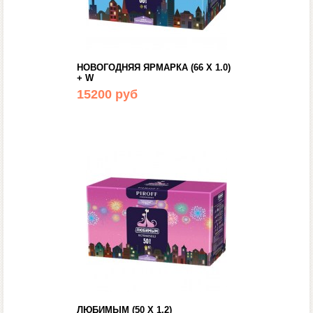
НОВОГОДНЯЯ ЯРМАРКА (66 Х 1.0)
+ W
15200 руб
ЛЮБИМЫМ (50 Х 1.2)