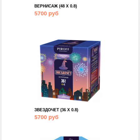
ВЕРНИСАЖ (48 Х 0.8)
5700 руб
ЗВЕЗДОЧЕТ (36 Х 0.8)
5700 руб