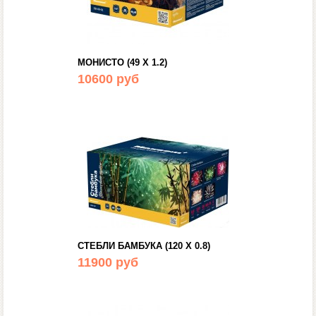
МОНИСТО (49 Х 1.2)
10600 руб
СТЕБЛИ БАМБУКА (120 Х 0.8)
11900 руб