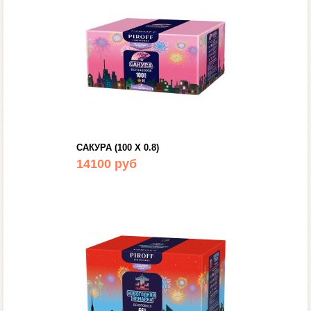
САКУРА (100 Х 0.8)
14100 руб