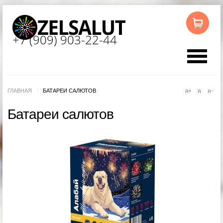
+7 (909) 903-22-44
ГЛАВНАЯ
/
БАТАРЕИ САЛЮТОВ
Батареи салютов