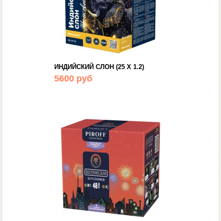
ИНДИЙСКИЙ СЛОН (25 Х 1.2)
5600 руб