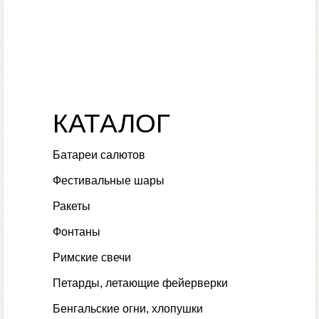
КАТАЛОГ
Батареи салютов
Фестивальные шары
Ракеты
Фонтаны
Римские свечи
Петарды, летающие фейерверки
Бенгальские огни, хлопушки