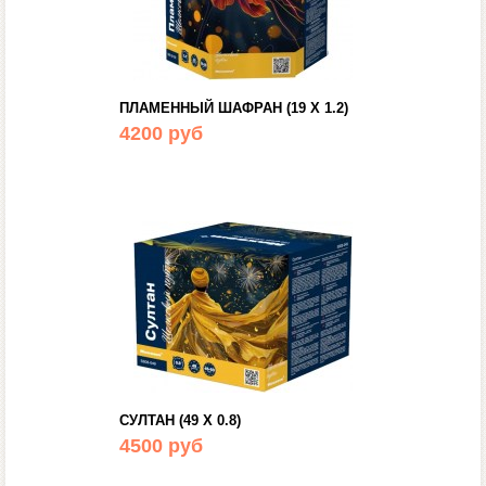
ПЛАМЕННЫЙ ШАФРАН (19 Х 1.2)
4200 руб
СУЛТАН (49 Х 0.8)
4500 руб