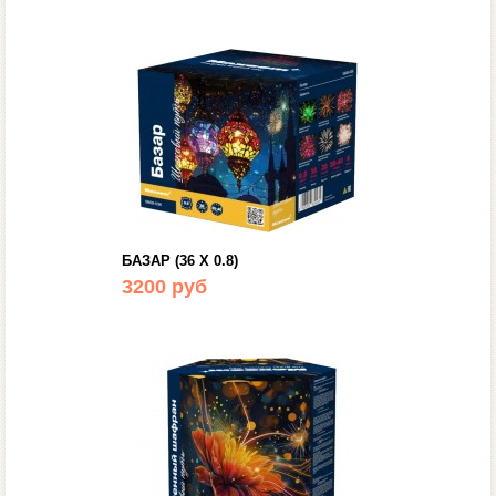
БАЗАР (36 Х 0.8)
3200 руб