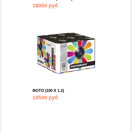
18000 руб
ФОТО (100 Х 1.2)
18500 руб