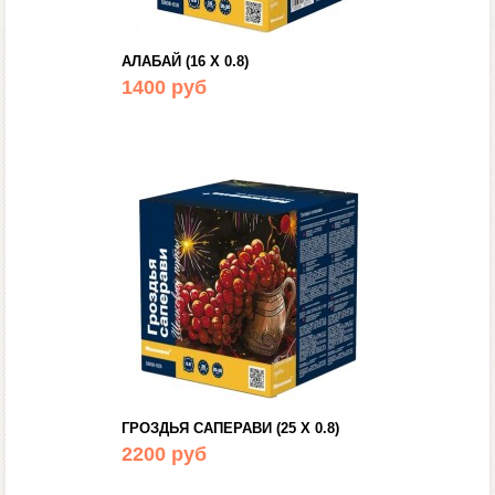
АЛАБАЙ (16 Х 0.8)
1400 руб
ГРОЗДЬЯ САПЕРАВИ (25 Х 0.8)
2200 руб