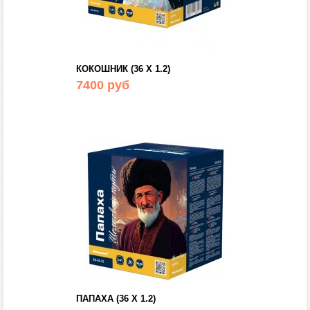
КОКОШНИК (36 Х 1.2)
7400 руб
ПАПАХА (36 Х 1.2)