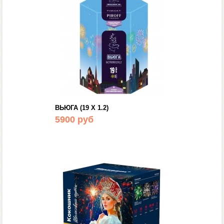
ВЬЮГА (19 Х 1.2)
5900 руб