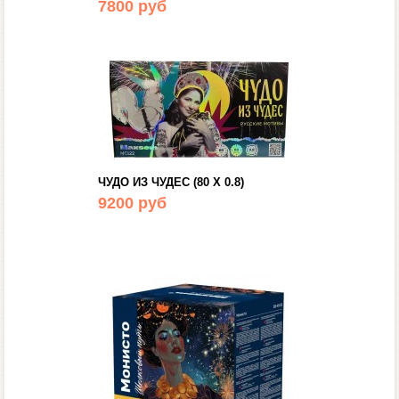
7800 руб
ЧУДО ИЗ ЧУДЕС (80 Х 0.8)
9200 руб