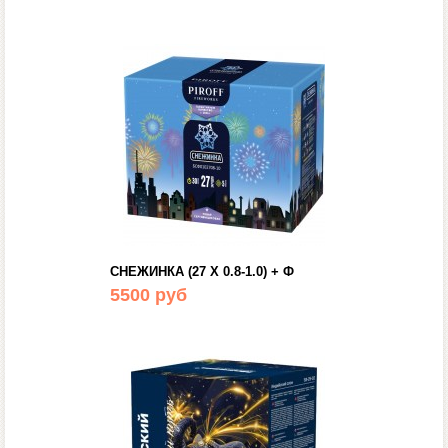
СНЕЖИНКА (27 Х 0.8-1.0) + Ф
5500 руб