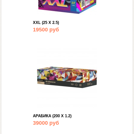
XXL (25 Х 2.5)
19500 руб
АРАБИКА (200 Х 1.2)
39000 руб