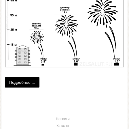
Подробнее ...
Новости
Каталог