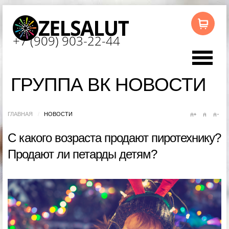
+7 (909) 903-22-44
ГРУППА ВК НОВОСТИ
ГЛАВНАЯ
/
НОВОСТИ
С какого возраста продают пиротехнику?
Продают ли петарды детям?