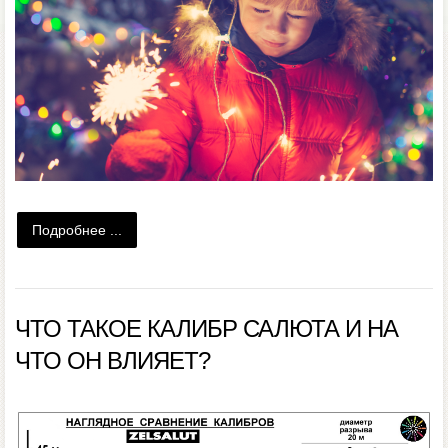
Подробнее ...
ЧТО ТАКОЕ КАЛИБР САЛЮТА И НА
ЧТО ОН ВЛИЯЕТ?