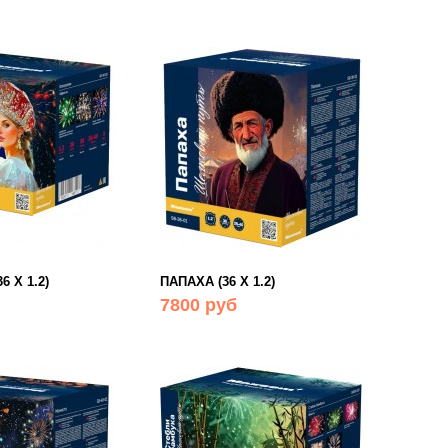
 Х 1.2)
ПАПАХА (36 Х 1.2)
7800 руб