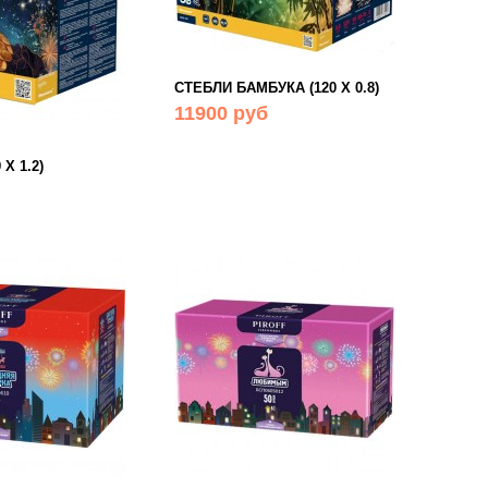
СТЕБЛИ БАМБУКА (120 Х 0.8)
11900 руб
Х 1.2)