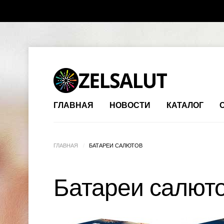
ГЛАВНАЯ
НОВОСТИ
КАТАЛОГ
ГЛАВНАЯ
/
БАТАРЕИ САЛЮТОВ
Батареи салют