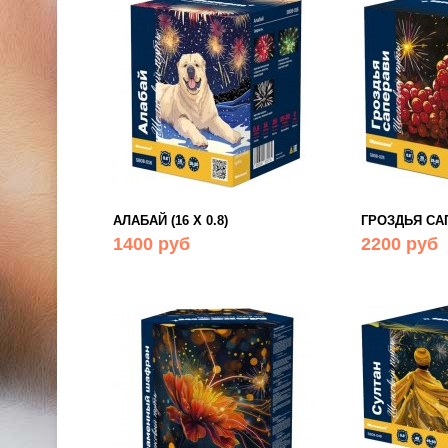
АЛАБАЙ (16 Х 0.8)
ГРОЗДЬЯ САП
1400 руб
2200 руб