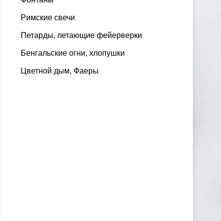
Римские свечи
Петарды, летающие фейерверки
Бенгальские огни, хлопушки
Цветной дым, Фаеры