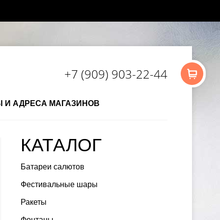
+7 (909) 903-22-44
Ы И АДРЕСА МАГАЗИНОВ
КАТАЛОГ
Батареи салютов
Фестивальные шары
Ракеты
Фонтаны