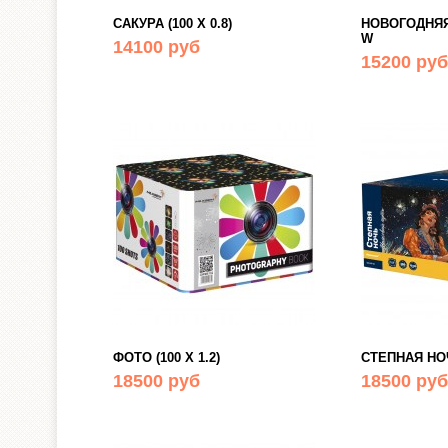
САКУРА (100 Х 0.8)
НОВОГОДНЯЯ 
W
14100 руб
15200 руб
ФОТО (100 Х 1.2)
СТЕПНАЯ НОЧЬ
18500 руб
18500 руб