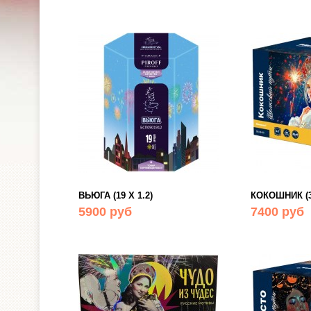
ВЬЮГА (19 Х 1.2)
КОКОШНИК (36
5900 руб
7400 руб