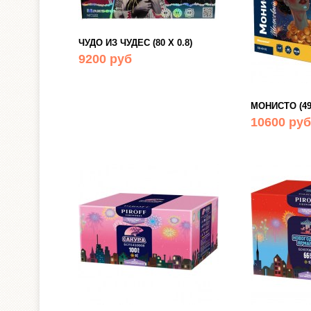
ЧУДО ИЗ ЧУДЕС (80 Х 0.8)
9200 руб
МОНИСТО (49 
10600 руб