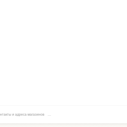
нтакты и адреса магазинов
....