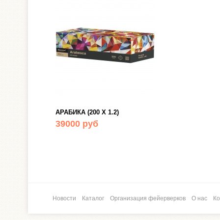
АРАБИКА (200 Х 1.2)
39000 руб
Новости
Каталог
Организация фейерверков
О нас
Ко